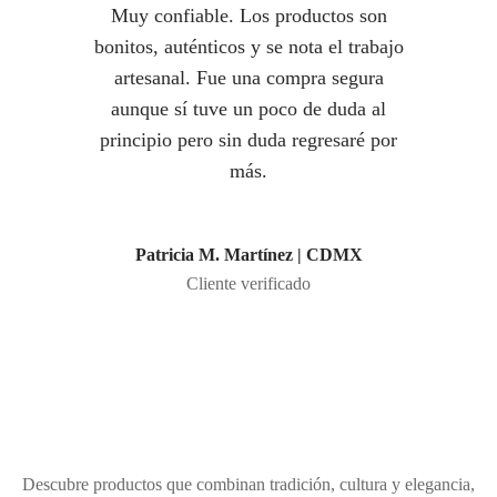
Muy confiable. Los productos son
bonitos, auténticos y se nota el trabajo
artesanal. Fue una compra segura
aunque sí tuve un poco de duda al
principio pero sin duda regresaré por
más.
Patricia M. Martínez | CDMX
Cliente verificado
Llévate un pedazo
Chiapas a casa
Descubre productos que combinan tradición, cultura y elegancia,