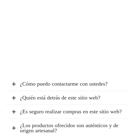
¿Necesitas ayuda?
¿Cómo puedo contactarme con ustedes?
¿Quién está detrás de este sitio web?
¿Es seguro realizar compras en este sitio web?
¿Los productos ofrecidos son auténticos y de
origen artesanal?