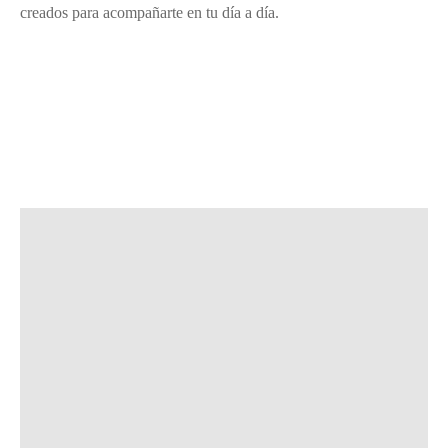
creados para acompañarte en tu día a día.