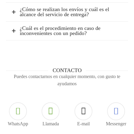
¿Cómo se realizan los envíos y cuál es el
alcance del servicio de entrega?
¿Cuál es el procedimiento en caso de
inconvenientes con un pedido?
CONTACTO
Puedes contactarnos en cualquier momento, con gusto te
ayudamos
WhatsApp
Llamada
E-mail
Messenger