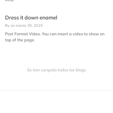
Dress it down enamel
By
on
marzo 30, 2019
Post Format Video. You can insert a video to show on
top of the page.
Se han cargado todos los blogs
EMPRESA