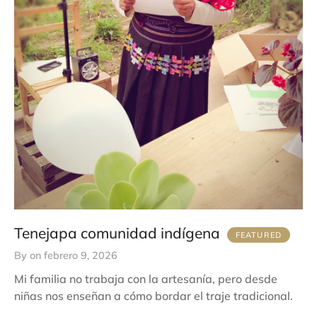
Tenejapa comunidad indígena
By
on
febrero 9, 2026
Mi familia no trabaja con la artesanía, pero desde
niñas nos enseñan a cómo bordar el traje tradicional.