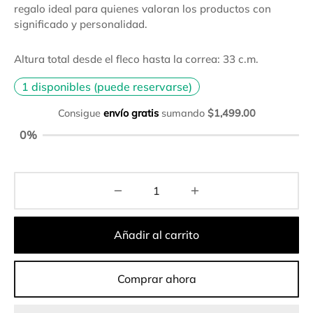
regalo ideal para quienes valoran los productos con
significado y personalidad.
Altura total desde el fleco hasta la correa: 33 c.m.
1 disponibles (puede reservarse)
Consigue
envío gratis
sumando
$
1,499.00
0%
Añadir al carrito
Comprar ahora