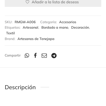
Añadir a la lista de deseos
SKU:
RMGM-A006
Categoría:
Accesorios
Etiquetas:
Artesanal
,
Bordado a mano
,
Decoración
,
Textil
Brand:
Artesanos de Tenejapa
Compartir
Descripción