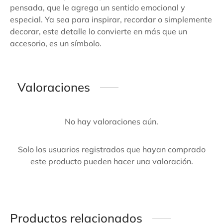
pensada, que le agrega un sentido emocional y
especial. Ya sea para inspirar, recordar o simplemente
decorar, este detalle lo convierte en más que un
accesorio, es un símbolo.
Valoraciones
No hay valoraciones aún.
Solo los usuarios registrados que hayan comprado
este producto pueden hacer una valoración.
Productos relacionados