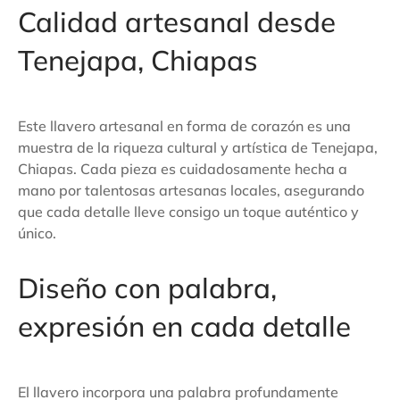
Calidad artesanal desde
Tenejapa, Chiapas
Este llavero artesanal en forma de corazón es una
muestra de la riqueza cultural y artística de Tenejapa,
Chiapas. Cada pieza es cuidadosamente hecha a
mano por talentosas artesanas locales, asegurando
que cada detalle lleve consigo un toque auténtico y
único.
Diseño con palabra,
expresión en cada detalle
El llavero incorpora una palabra profundamente