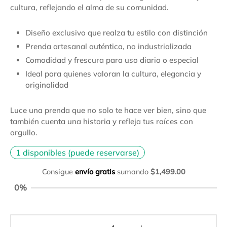
cultura, reflejando el alma de su comunidad.
Diseño exclusivo que realza tu estilo con distinción
Prenda artesanal auténtica, no industrializada
Comodidad y frescura para uso diario o especial
Ideal para quienes valoran la cultura, elegancia y
originalidad
Luce una prenda que no solo te hace ver bien, sino que
también cuenta una historia y refleja tus raíces con
orgullo.
1 disponibles (puede reservarse)
Consigue
envío gratis
sumando
$
1,499.00
0%