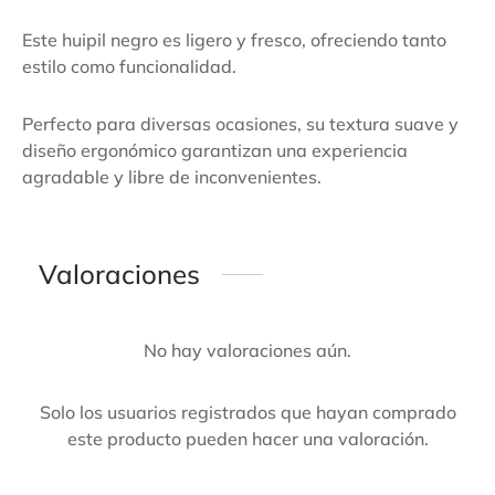
Este huipil negro es ligero y fresco, ofreciendo tanto
estilo como funcionalidad.
Perfecto para diversas ocasiones, su textura suave y
diseño ergonómico garantizan una experiencia
agradable y libre de inconvenientes.
Valoraciones
No hay valoraciones aún.
Solo los usuarios registrados que hayan comprado
este producto pueden hacer una valoración.