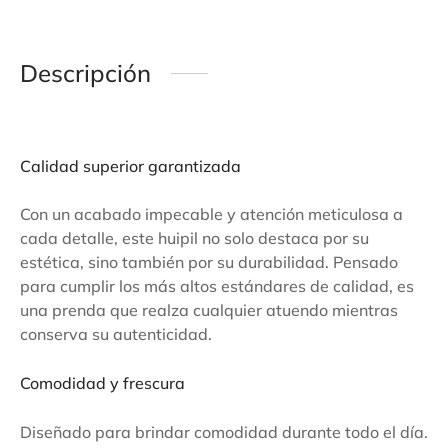
Descripción
Calidad superior garantizada
Con un acabado impecable y atención meticulosa a
cada detalle, este huipil no solo destaca por su
estética, sino también por su durabilidad. Pensado
para cumplir los más altos estándares de calidad, es
una prenda que realza cualquier atuendo mientras
conserva su autenticidad.
Comodidad y frescura
Diseñado para brindar comodidad durante todo el día.